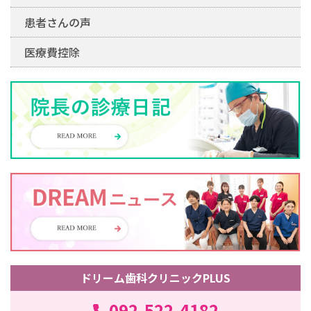
患者さんの声
医療費控除
ドリーム歯科クリニックPLUS
092-522-4182