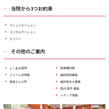
当院から3つお約束
コミュニケーション
コンサルテーション
クリーン
その他のご案内
よくある質問
医療費控除
ドリーム症例集
歯科医師募集
患者さんの声
歯科衛生士募集
受付 助手 募集
メディア情報