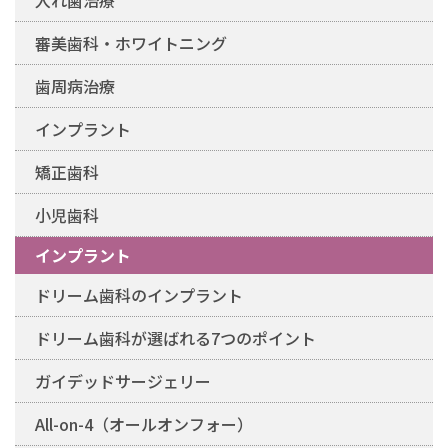
審美歯科・ホワイトニング
歯周病治療
インプラント
矯正歯科
小児歯科
インプラント
ドリーム歯科のインプラント
ドリーム歯科が選ばれる7つのポイント
ガイデッドサージェリー
All-on-4（オールオンフォー）