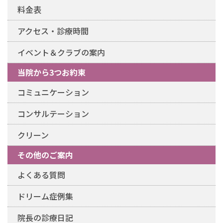
料金表
アクセス・診療時間
イベント＆クラブの案内
当院から3つお約束
コミュニケーション
コンサルテーション
クリーン
その他のご案内
よくある質問
ドリーム症例集
院長の診療日記