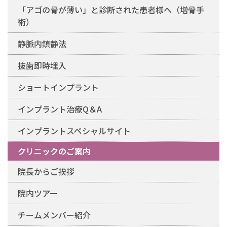
「アゴの骨が薄い」と診断された患者様へ（増骨手
術）
静脈内鎮静法
抜歯即時埋入
ショートインプラント
インプラント治療Q＆A
インプラントスペシャルサイト
クリニックのご案内
院長からご挨拶
院内ツアー
チームメンバー紹介