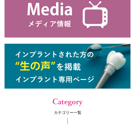
Category
カテゴリー一覧