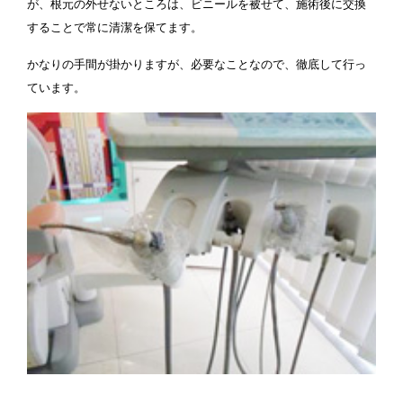
が、根元の外せないところは、ビニールを被せて、施術後に交換
することで常に清潔を保てます。
かなりの手間が掛かりますが、必要なことなので、徹底して行っ
ています。