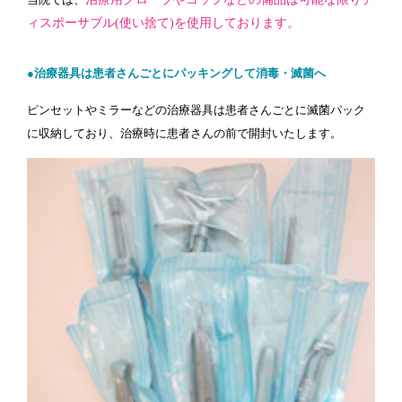
ィスポーサブル(使い捨て)を使用しております。
●治療器具は患者さんごとにパッキングして消毒・滅菌へ
ピンセットやミラーなどの治療器具は患者さんごとに滅菌パック
に収納しており、治療時に患者さんの前で開封いたします。