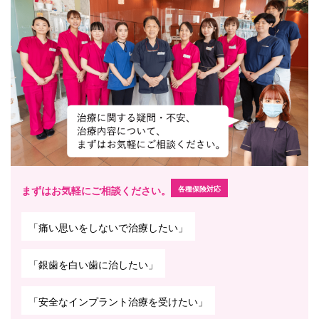
まずはお気軽にご相談ください。
各種保険対応
「痛い思いをしないで治療したい」
「銀歯を白い歯に治したい」
「安全なインプラント治療を受けたい」