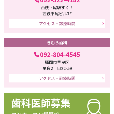
西鉄平尾駅すぐ！
西鉄平尾ビル3F
アクセス・診療時間
きむら歯科
092-804-4545
福岡市早良区
早良2丁目22-59
アクセス・診療時間